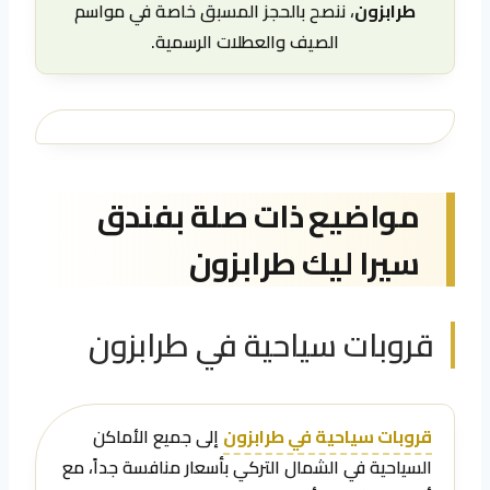
طرابزون
، ننصح بالحجز المسبق خاصة في مواسم
الصيف والعطلات الرسمية.
مواضيع ذات صلة بفندق
سيرا ليك طرابزون
قروبات سياحية في طرابزون
قروبات سياحية في طرابزون
إلى جميع الأماكن
السياحية في الشمال التركي بأسعار منافسة جداً، مع