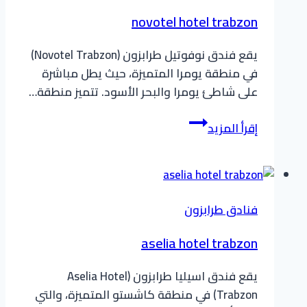
novotel hotel trabzon
يقع فندق نوفوتيل طرابزون (Novotel Trabzon)
في منطقة يومرا المتميزة، حيث يطل مباشرة
على شاطئ يومرا والبحر الأسود. تتميز منطقة…
novotel
إقرأ المزيد
hotel
trabzon
فنادق طرابزون
aselia hotel trabzon
يقع فندق اسيليا طرابزون (Aselia Hotel
Trabzon) في منطقة كاشستو المتميزة، والتي