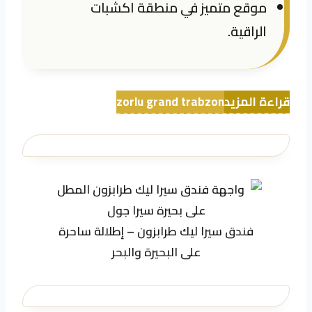
موقع متميز في منطقة اكشبات
الراقية.
قراءة المزيد
zorlu grand trabzon
فندق سيرا ليك طرابزون – إطلالة ساحرة
على البحيرة والبحر