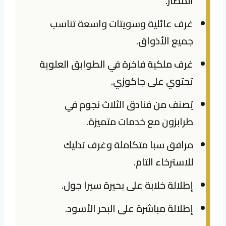
المطار.
غرف عائلية وسويتات واسعة تناسب
جميع الأذواق.
غرف ملكية فاخرة في الطوابق العلوية
تحتوي على جاكوزي.
يُصنف من فنادق الثلاث نجوم في
طرابزون مع خدمات متميزة.
مرافق سبا متكاملة وغرف تدليك
للاسترخاء التام.
إطلالة خلابة على بحيرة سيرا جول.
إطلالة مباشرة على البحر الأسود.