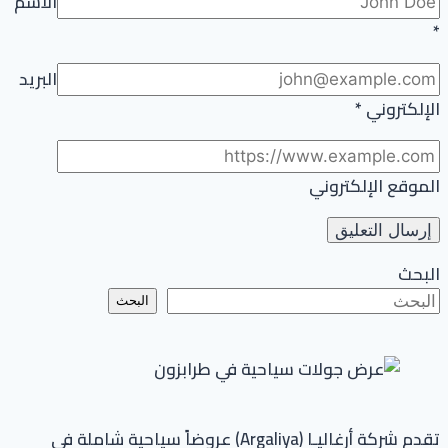
الاسم
*
البريد
الإلكتروني
*
الموقع الإلكتروني
البحث
البحث
تقدم شركة أرغاليـا (Argaliya) عروضاً سياحية شاملة في