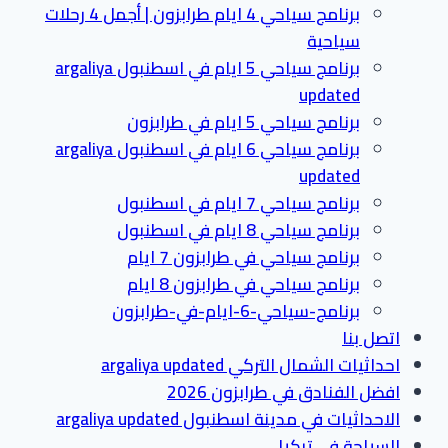
برنامج سياحي 4 ايام طرابزون | أجمل 4 رحلات
سياحية
برنامج سياحي 5 ايام في اسطنبول argaliya
updated
برنامج سياحي 5 ايام في طرابزون
برنامج سياحي 6 ايام في اسطنبول argaliya
updated
برنامج سياحي 7 ايام في اسطنبول
برنامج سياحي 8 ايام في اسطنبول
برنامج سياحي في طرابزون 7 ايام
برنامج سياحي في طرابزون 8 ايام
برنامج-سياحي-6-ايام-في-طرابزون
اتصل بنا
احداثيات الشمال التركي argaliya updated
افضل الفنادق في طرابزون 2026
الاحداثيات في مدينة اسطنبول argaliya updated
السياحة في تركيا