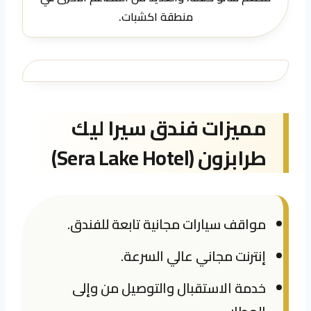
منطقة اكشبات.
مميزات فندق سيرا ليك
طرابزون (Sera Lake Hotel)
مواقف سيارات مجانية تابعة للفندق.
إنترنت مجاني عالي السرعة.
خدمة الاستقبال والتوصيل من وإلى