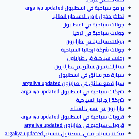
برامج سياحية في اسطنبول argaliya updated
تذاكر دخول ارض الاساطير انطاليا
جولات سياحية في اسطنبول
جولات سياحية في تركيا
جولات سياحية في طرابزون
جولات شركة ارجاليا السياحية
رحلات سياحية في طرابزون
سيارات بدون سائق في طرابزون
سيارة مع سائق في اسطنبول
سيارة مع سائق في طرابزون argaliya updated
شركات سياحية في اسطنبول argaliya updated
شركة ارجاليا السياحية
طرابزون في فصل الشتاء
قروبات سياحية في اسطنبول argaliya updated
قروبات سياحيه في طرابزون argaliya updated
مكاتب سياحية في اسطنبول تقسيم argaliya updated