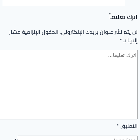
trabzon
اترك تعليقاً
لن يتم نشر عنوان بريدك الإلكتروني.
الحقول الإلزامية مشار
إليها بـ
*
التعليق
*