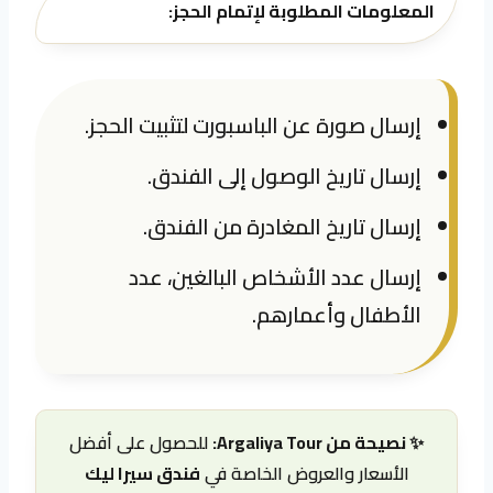
المعلومات المطلوبة لإتمام الحجز:
إرسال صورة عن الباسبورت لتثبيت الحجز.
إرسال تاريخ الوصول إلى الفندق.
إرسال تاريخ المغادرة من الفندق.
إرسال عدد الأشخاص البالغين، عدد
الأطفال وأعمارهم.
✨ نصيحة من Argaliya Tour:
للحصول على أفضل
الأسعار والعروض الخاصة في
فندق سيرا ليك