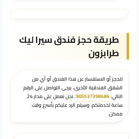
طريقة حجز فندق سيرا ليك
طرابزون
للحجز أو الاستفسار عن هذا الفندق أو أي من
الشقق الفندقية الأخرى، يرجى التواصل على الرقم
التالي:
905537398486
. نحن نعمل على مدار 24
ساعة لخدمتكم، وسيتم الرد عليكم بأسرع وقت
ممكن.