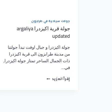
جولات سياحية في طرابزون
جولة قرية اكيزدرا argaliya
updated
جولة اكيزدرا و جبال اوفت نبدأ جولتنا
من مدينة طرابزون الى قرية اكيزدرا
ذات الجمال الساحر تمتاز جولة اكيزدرا,
في…
إقرأ المزيد