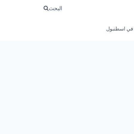
البحث
 في اسطنبول