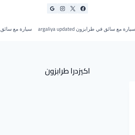
يارة مع سائق في طرابزون argaliya updated
سيارة مع سائق
اكيزدرا طرابزون