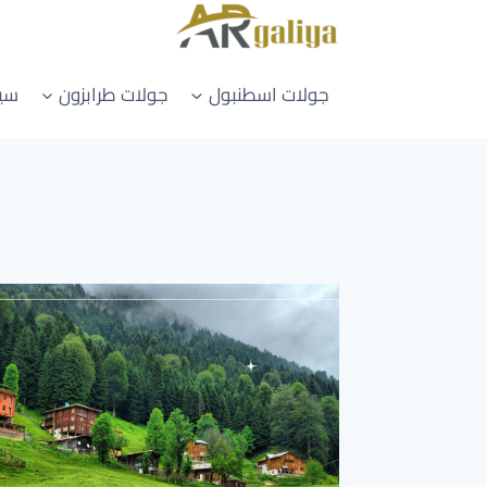
جولات اسطنبول
جولات طرابزون
سيار