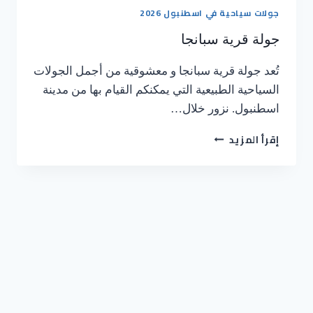
جولات سياحية في اسطنبول 2026
جولة قرية سبانجا
تُعد جولة قرية سبانجا و معشوقية من أجمل الجولات
السياحية الطبيعية التي يمكنكم القيام بها من مدينة
اسطنبول. نزور خلال…
إقرأ المزيد