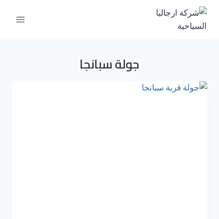
جولة سبانجا