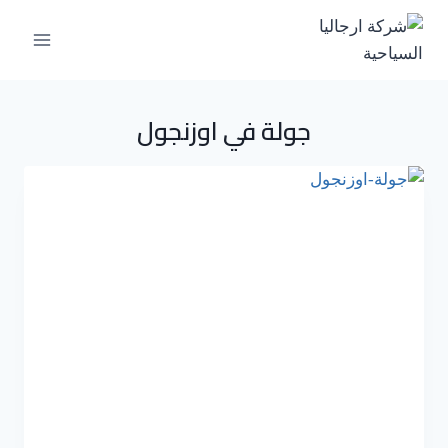
جولة في اوزنجول