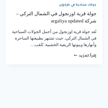
جولات سياحية في طرابزون
جولة قرية اوزنجول في الشمال التركي –
شركة argaliya updated
تُعد جولة قرية اوزنجول من أجمل الجولات السياحية
في الشمال التركي، حيث تشتهر بطبيعتها الساحرة
وأنهارها وبيوتها الريفية الخشبية. تُلقب…
إقرأ المزيد