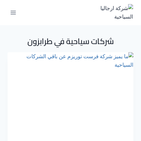
شركات سياحية في طرابزون