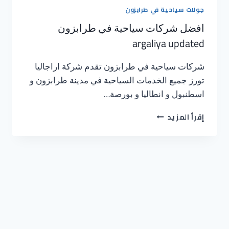
جولات سياحية في طرابزون
افضل شركات سياحية في طرابزون
argaliya updated
شركات سياحية في طرابزون تقدم شركة اراجاليا
تورز جميع الخدمات السياحية في مدينة طرابزون و
اسطنبول و انطاليا و بورصة…
إقرأ المزيد