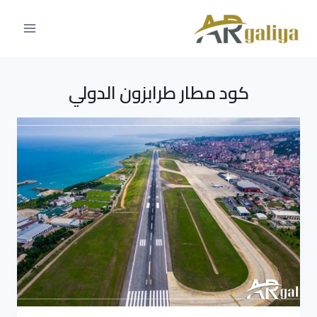
كود مطار طرابزون الدولي