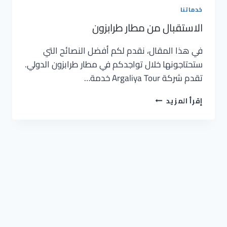
خدماتنا
الاستقبال من مطار طرابزون
في هذا المقال، نقدم لكم أفضل النصائح التي
ستحتاجونها خلال تواجدكم في مطار طرابزون الدولي.
تقدم شركة Argaliya Tour خدمة…
إقرأ المزيد