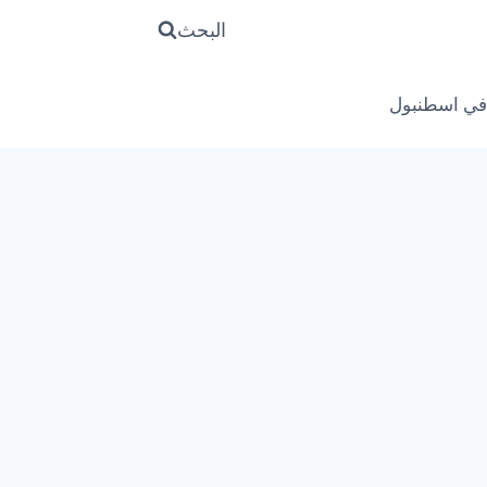
البحث
في اسطنبول