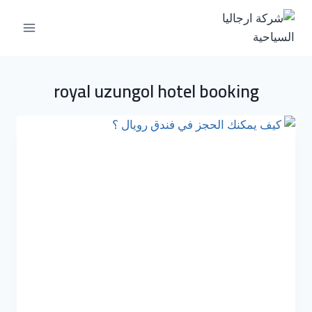
royal uzungol hotel booking