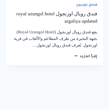
فنادق اوزنجول
فندق رويال اوزنجول royal uzungol hotel
argaliya updated
يقع فندق رويال اوزنجول (Royal Uzungol Hotel)
بجهة البحيرة من طرف المطاعم والألعاب في قرية
اوزنجول. يُعرف فندق رويال اوزنجول…
إقرأ المزيد